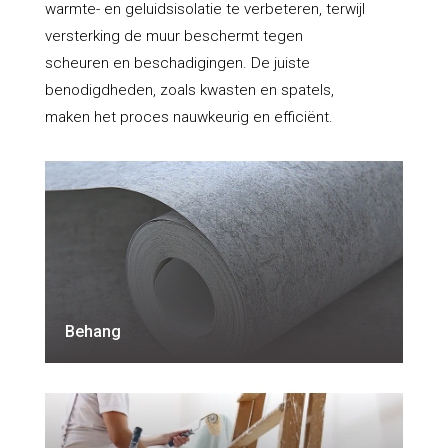
warmte- en geluidsisolatie te verbeteren, terwijl
versterking de muur beschermt tegen
scheuren en beschadigingen. De juiste
benodigdheden, zoals kwasten en spatels,
maken het proces nauwkeurig en efficiënt.
Behang