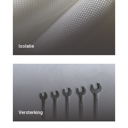
Isolatie
Versterking