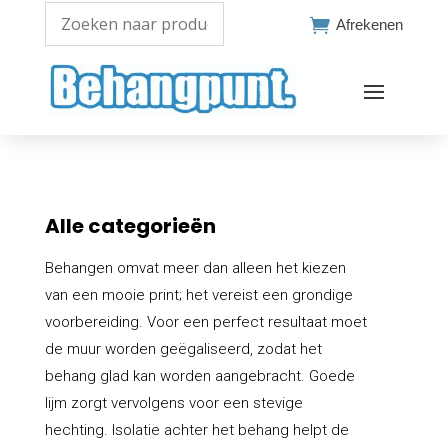

Afrekenen
Alle categorieën
Behangen omvat meer dan alleen het kiezen
van een mooie print; het vereist een grondige
voorbereiding. Voor een perfect resultaat moet
de muur worden geëgaliseerd, zodat het
behang glad kan worden aangebracht. Goede
lijm zorgt vervolgens voor een stevige
hechting. Isolatie achter het behang helpt de