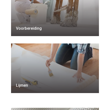
Voorbereiding
Lijmen