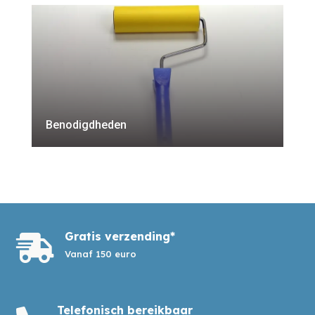
Benodigdheden
Gratis verzending*

Vanaf 150 euro
Telefonisch bereikbaar