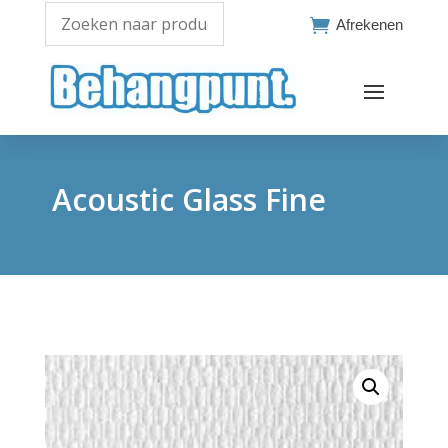

Afrekenen
Acoustic Glass Fine