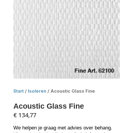
Start
/
Isoleren
/ Acoustic Glass Fine
Acoustic Glass Fine
€
134,77
We helpen je graag met advies over behang.