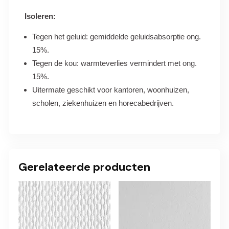
Isoleren:
Tegen het geluid: gemiddelde geluidsabsorptie ong.
15%.
Tegen de kou: warmteverlies vermindert met ong.
15%.
Uitermate geschikt voor kantoren, woonhuizen,
scholen, ziekenhuizen en horecabedrijven.
Gerelateerde producten