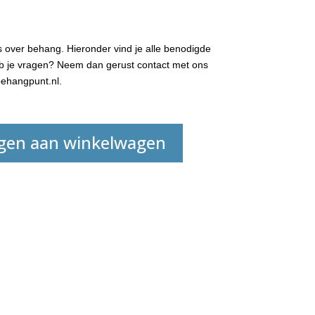
 over behang. Hieronder vind je alle benodigde
Heb je vragen? Neem dan gerust contact met ons
ehangpunt.nl.
gen aan winkelwagen