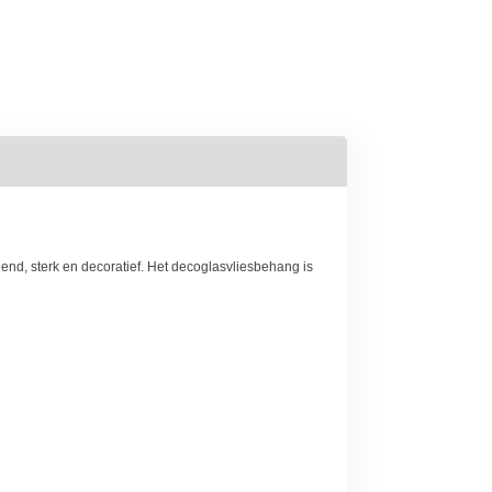
nd, sterk en decoratief. Het decoglasvliesbehang is