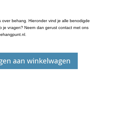
 over behang. Hieronder vind je alle benodigde
Heb je vragen? Neem dan gerust contact met ons
ehangpunt.nl.
gen aan winkelwagen