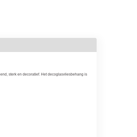
nd, sterk en decoratief. Het decoglasvliesbehang is