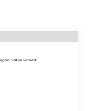
ggend, sterk en decoratief.