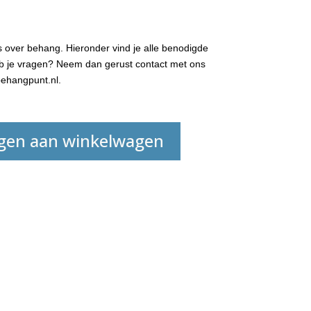
 over behang. Hieronder vind je alle benodigde
Heb je vragen? Neem dan gerust contact met ons
ehangpunt.nl.
gen aan winkelwagen