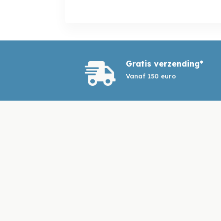
Gratis verzending*

Vanaf 150 euro