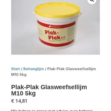
Start
/
Behanglijm
/ Plak-Plak Glasweefsellijm
M10 5kg
Plak-Plak Glasweefsellijm
M10 5kg
€
14,81