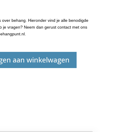
 over behang. Hieronder vind je alle benodigde
Heb je vragen? Neem dan gerust contact met ons
ehangpunt.nl.
gen aan winkelwagen