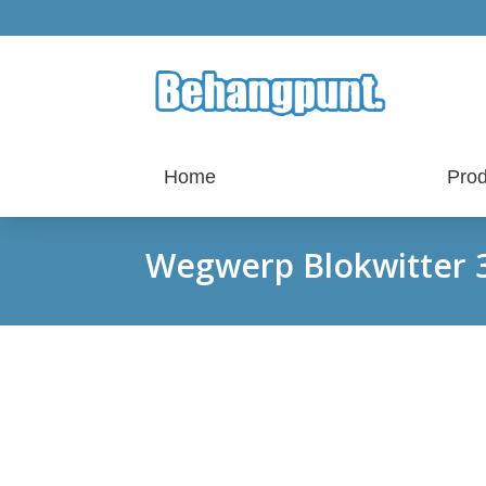
Home
Prod
Wegwerp Blokwitter 