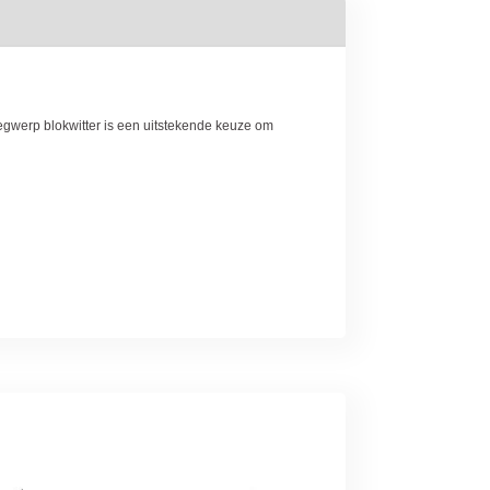
gwerp blokwitter is een uitstekende keuze om