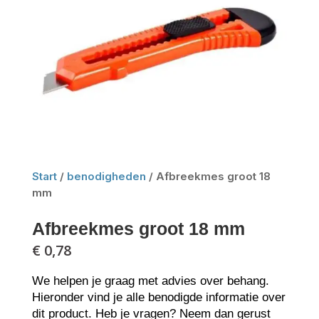
Start
/
benodigheden
/ Afbreekmes groot 18
mm
Afbreekmes groot 18 mm
€
0,78
We helpen je graag met advies over behang.
Hieronder vind je alle benodigde informatie over
dit product. Heb je vragen? Neem dan gerust