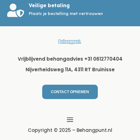
Veilige betaling

Plaats je bestelling met vertrouwen
Vrijblijvend behangadvies +31 0612770404
Nijverheidsweg 11A, 4311 RT Bruinisse
CONTACT OPNEMEN
Copyright © 2025 – Behangpunt.nl