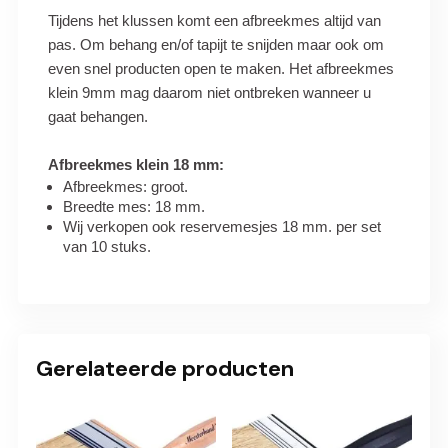
Tijdens het klussen komt een afbreekmes altijd van
pas. Om behang en/of tapijt te snijden maar ook om
even snel producten open te maken. Het afbreekmes
klein 9mm mag daarom niet ontbreken wanneer u
gaat behangen.
Afbreekmes klein 18 mm:
Afbreekmes: groot.
Breedte mes: 18 mm.
Wij verkopen ook reservemesjes 18 mm. per set
van 10 stuks.
Gerelateerde producten