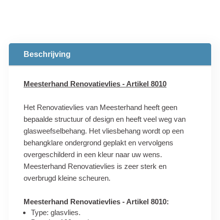
Beschrijving
Meesterhand Renovatievlies - Artikel 8010
Het Renovatievlies van Meesterhand heeft geen
bepaalde structuur of design en heeft veel weg van
glasweefselbehang. Het vliesbehang wordt op een
behangklare ondergrond geplakt en vervolgens
overgeschilderd in een kleur naar uw wens.
Meesterhand Renovatievlies is zeer sterk en
overbrugd kleine scheuren.
Meesterhand Renovatievlies - Artikel 8010:
Type: glasvlies.