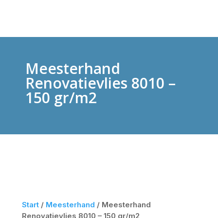
Meesterhand
Renovatievlies 8010 –
150 gr/m2
Start
/
Meesterhand
/ Meesterhand
Renovatievlies 8010 – 150 gr/m2