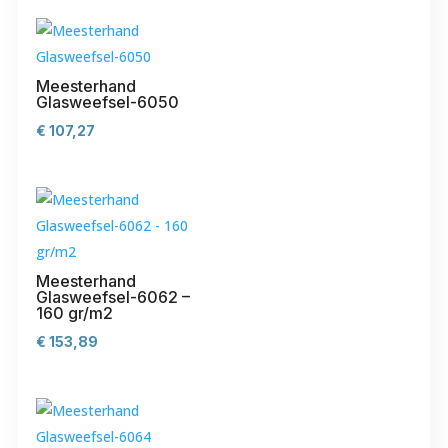
Meesterhand
Glasweefsel-6050
€
107,27
Meesterhand
Glasweefsel-6062 –
160 gr/m2
€
153,89