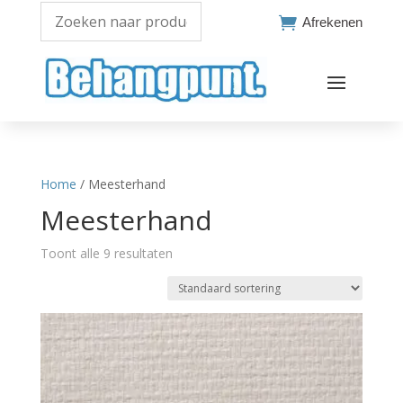

Afrekenen
Home
/ Meesterhand
Meesterhand
Toont alle 9 resultaten