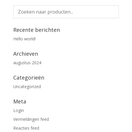
Recente berichten
Hello world!
Archieven
augustus 2024
Categorieën
Uncategorized
Meta
Login
Vermeldingen feed
Reacties feed