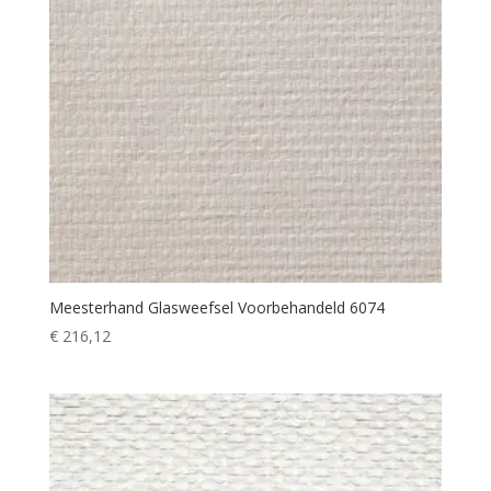
Meesterhand Glasweefsel Voorbehandeld 6074
€
216,12