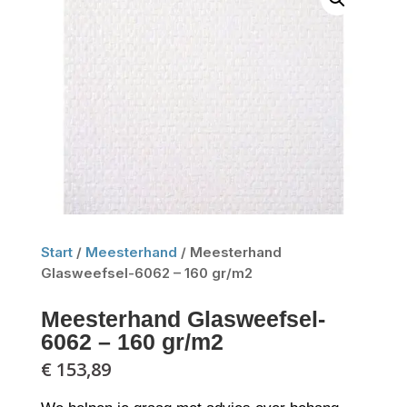
Start
/
Meesterhand
/ Meesterhand
Glasweefsel-6062 – 160 gr/m2
Meesterhand Glasweefsel-
6062 – 160 gr/m2
€
153,89