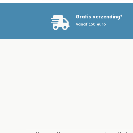
Gratis verzending*

Vanaf 150 euro