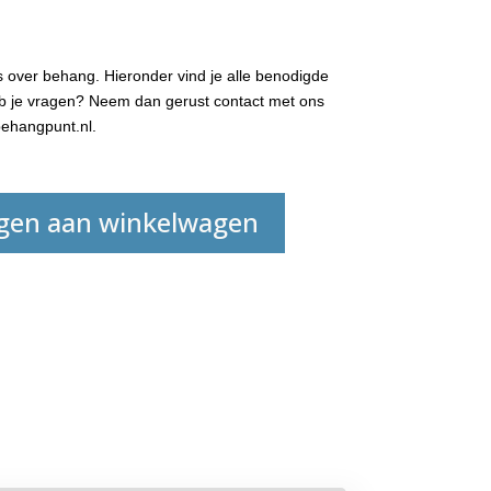
 over behang. Hieronder vind je alle benodigde
Heb je vragen? Neem dan gerust contact met ons
ehangpunt.nl.
gen aan winkelwagen