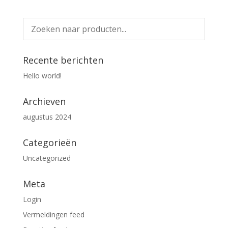
Recente berichten
Hello world!
Archieven
augustus 2024
Categorieën
Uncategorized
Meta
Login
Vermeldingen feed