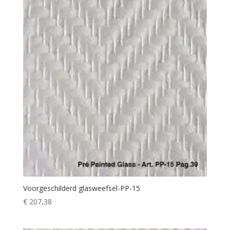
Voorgeschilderd glasweefsel-PP-15
€
207,38