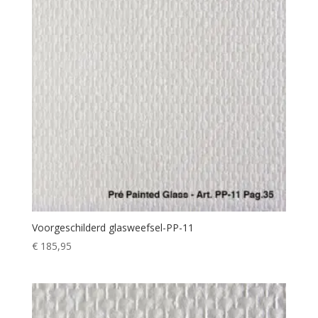
Voorgeschilderd glasweefsel-PP-11
€
185,95