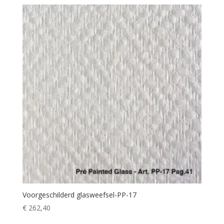
Voorgeschilderd glasweefsel-PP-17
€
262,40