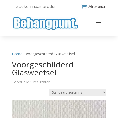

Afrekenen
Home
/ Voorgeschilderd Glasweefsel
Voorgeschilderd
Glasweefsel
Toont alle 9 resultaten