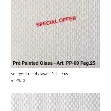
Voorgeschilderd Glasweefsel-PP-09
€
148,13