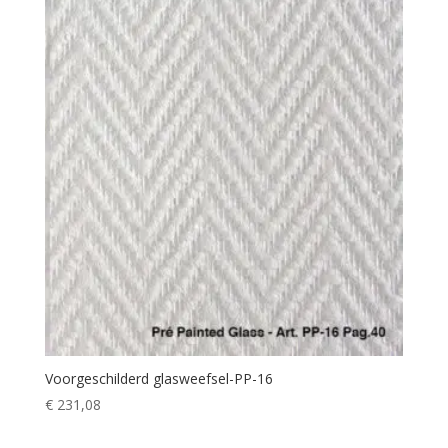
Voorgeschilderd glasweefsel-PP-16
€
231,08