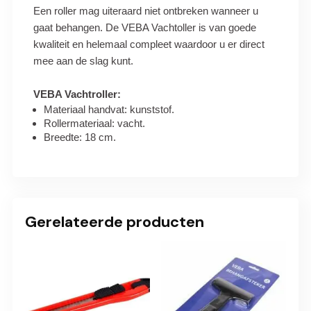
Een roller mag uiteraard niet ontbreken wanneer u
gaat behangen. De VEBA Vachtoller is van goede
kwaliteit en helemaal compleet waardoor u er direct
mee aan de slag kunt.
VEBA Vachtroller:
Materiaal handvat: kunststof.
Rollermateriaal: vacht.
Breedte: 18 cm.
Gerelateerde producten