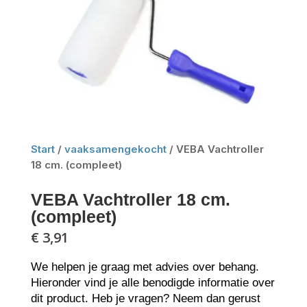
Start
/
vaaksamengekocht
/ VEBA Vachtroller
18 cm. (compleet)
VEBA Vachtroller 18 cm.
(compleet)
€
3,91
We helpen je graag met advies over behang.
Hieronder vind je alle benodigde informatie over
dit product. Heb je vragen? Neem dan gerust