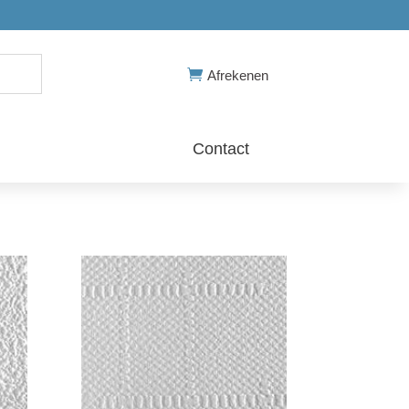

Afrekenen
Contact