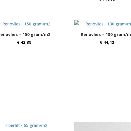
Renovlies – 150 gram/m2
Renovlies – 130 gram/m
€
43,39
€
44,42